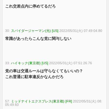
これ交差点内に停めてるだろ
30:
スパイダージャーマン(光) [US]
2022/05/31(火) 07:49:04.80
常識があったらこんな党に関与しない
33:
ハイキック(東京都) [US]
2022/05/31(火) 07:51:26.76
党の車は交通ルールは守らなくてもいいの？
これ普通に駐車違反かなんかだろ
57:
ミッドナイトエクスプレス(東京都) [FR]
2022/05/31(火) 08:
05:49.60