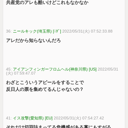
共産党のアレも酷いけどこれもなかなか
36:
ニールキック(埼玉県) [ﾆﾀﾞ]
2022/05/31(火) 07:52:33.88
アレだから知らないんだろ
45:
アイアンフィンガーフロムヘル(神奈川県) [US]
2022/05/31
(火) 07:59:47.07
わざとこういうアピールをすることで
反日人の票を集めてるんじゃないの？
41:
イス攻撃(愛知県) [EU]
2022/05/31(火) 07:54:27.42
それだけ切羽詰まってる危機感がある藁にもすがる