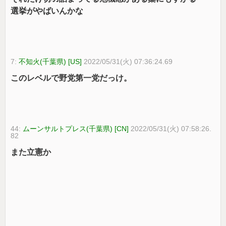
選挙がやばいんかな
7:
不知火(千葉県) [US]
2022/05/31(火) 07:36:24.69
このレベルで野党第一党だっけ。
44:
ムーンサルトプレス(千葉県) [CN]
2022/05/31(火) 07:58:26.
82
また立憲か