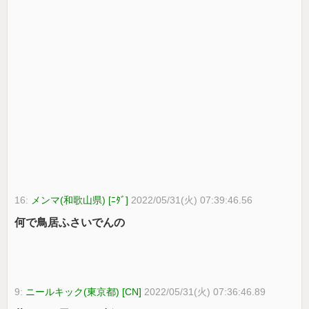
16:
メンマ(和歌山県) [ﾆﾀﾞ]
2022/05/31(火) 07:39:46.56
何で鳥居ふさいでんの
9:
ニールキック(東京都) [CN]
2022/05/31(火) 07:36:46.89