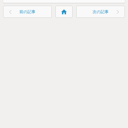
home
前の記事
次の記事