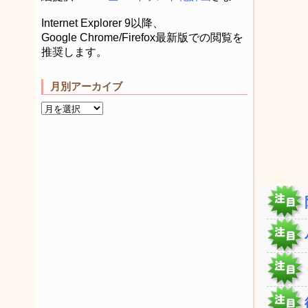
Internet Explorer 9以降、
Google Chrome/Firefox最新版での閲覧を
推奨します。
月別アーカイブ