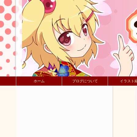
ホーム
ブログについて
イラスト