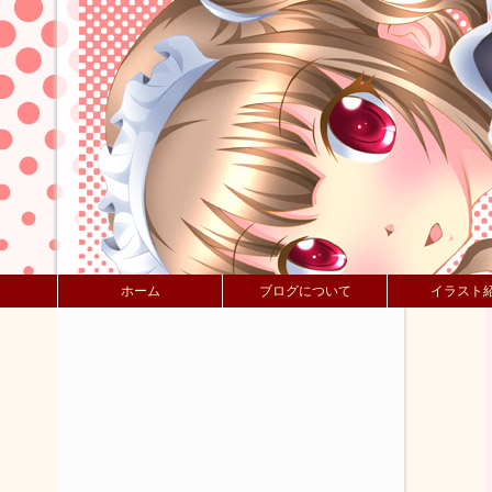
ホーム
ブログについて
イラスト