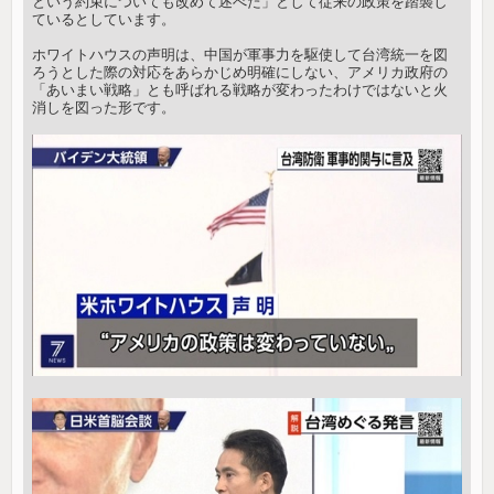
という約束についても改めて述べた」として従来の政策を踏襲し
ているとしています。
ホワイトハウスの声明は、中国が軍事力を駆使して台湾統一を図
ろうとした際の対応をあらかじめ明確にしない、アメリカ政府の
「あいまい戦略」とも呼ばれる戦略が変わったわけではないと火
消しを図った形です。