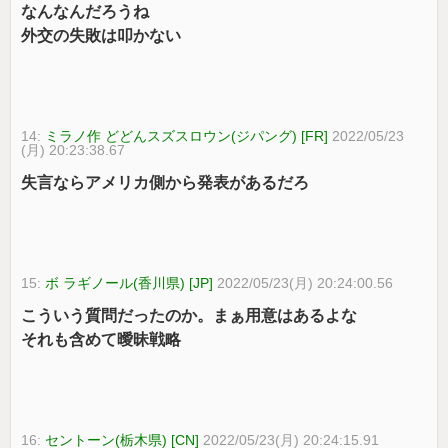
なんなんだろうね
外交の失敗は叩かない
14:
ミラノ作 どどんスズスロウン(ジパング) [FR]
2022/05/23
(月) 20:23:38.67
失言ならアメリカ側から発表があるだろ
15:
ボ ラギノール(香川県) [JP]
2022/05/23(月) 20:24:00.56
こういう質問だったのか。まぁ用意はあるよな
それも含めて曖昧戦略
16:
セントーン(栃木県) [CN]
2022/05/23(月) 20:24:15.91