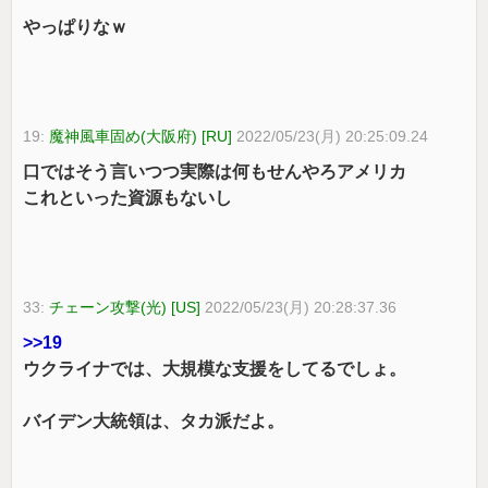
やっぱりなｗ
19:
魔神風車固め(大阪府) [RU]
2022/05/23(月) 20:25:09.24
口ではそう言いつつ実際は何もせんやろアメリカ
これといった資源もないし
33:
チェーン攻撃(光) [US]
2022/05/23(月) 20:28:37.36
>>19
ウクライナでは、大規模な支援をしてるでしょ。
バイデン大統領は、タカ派だよ。