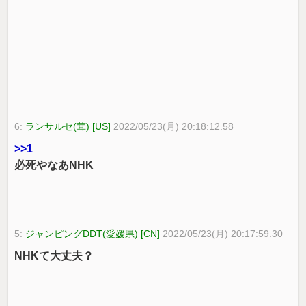
6:
ランサルセ(茸) [US]
2022/05/23(月) 20:18:12.58
>>1
必死やなあNHK
5:
ジャンピングDDT(愛媛県) [CN]
2022/05/23(月) 20:17:59.30
NHKて大丈夫？