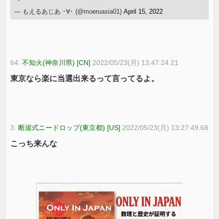
— もえるあじあ ･∀･ (@moeruasia01)
April 15, 2022
64:
不知火(神奈川県) [CN]
2022/05/23(月) 13:47:24.21
東京なら楽に当選出来るって言ってるよ。
3:
断崖式ニードロップ(東京都) [US]
2022/05/23(月) 13:27:49.68
こっち来んな