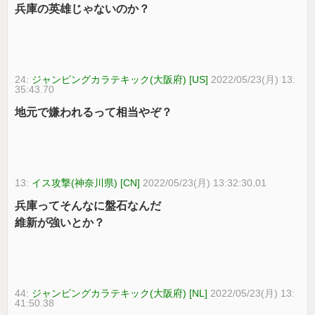
兵庫の英雄じゃないのか？
24:
ジャンピングカラテキック(大阪府) [US]
2022/05/23(月) 13:
35:43.70
地元で嫌われるって相当やぞ？
13:
イス攻撃(神奈川県) [CN]
2022/05/23(月) 13:32:30.01
兵庫ってそんなに盤石なんだ
維新が強いとか？
44:
ジャンピングカラテキック(大阪府) [NL]
2022/05/23(月) 13:
41:50.38