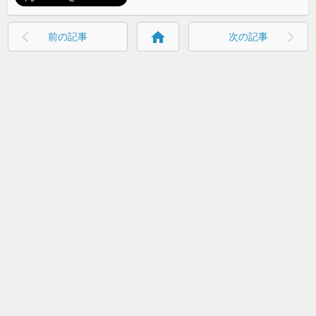
home
前の記事
次の記事