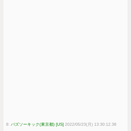
8:
バズソーキック(東京都) [US]
2022/05/23(月) 13:30:12.38