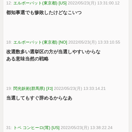
12:
エルボーバット(東京都) [US]
2022/05/23(月) 13:31:00.12
都知事選でも惨敗したけどなこいつ
18:
エルボーバット(東京都) [NO]
2022/05/23(月) 13:33:10.55
改選数多い選挙区の方が当選しやすいからな
ある意味当然の戦略
19:
閃光妖術(群馬県) [ﾇｺ]
2022/05/23(月) 13:33:14.21
当選してもすぐ辞めるからなあ
31:
トペ コンヒーロ(茸) [US]
2022/05/23(月) 13:38:22.24