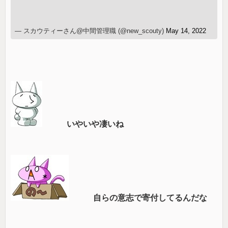
— スカウティーさん@中間管理職 (@new_scouty)
May 14, 2022
いやいや凄いね
自らの意志で寄付してるんだな