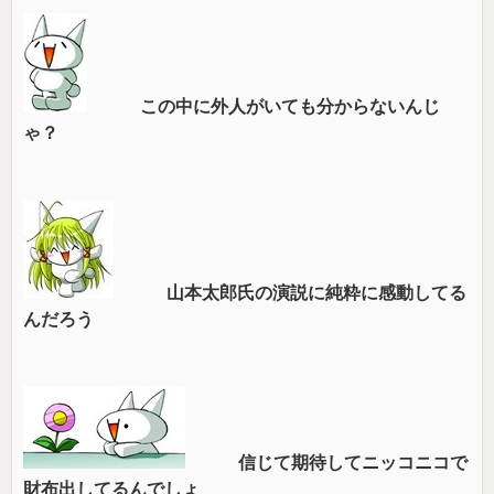
この中に外人がいても分からないんじ
ゃ？
山本太郎氏の演説に純粋に感動してる
んだろう
信じて期待してニッコニコで
財布出してるんでしょ