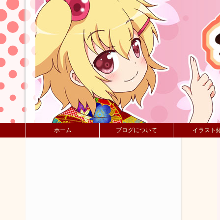
ホーム
ブログについて
イラスト