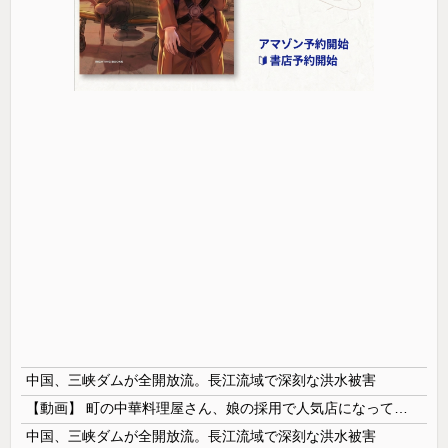
中国、三峡ダムが全開放流。長江流域で深刻な洪水被害
【動画】 町の中華料理屋さん、娘の採用で人気店になってしまう
中国、三峡ダムが全開放流。長江流域で深刻な洪水被害