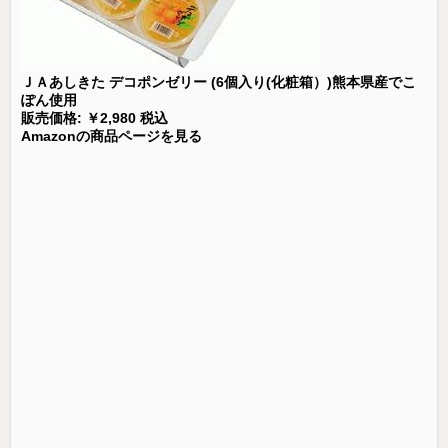
ＪＡあしきた デコポンゼリー (6個入り(化粧箱）)熊本県産でこ
ぽん使用
販売価格: ￥2,980 税込
Amazonの商品ページを見る