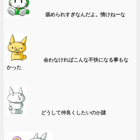
舐められすぎなんだよ。情けねーな
会わなければこんな不快になる事もな
かった
どうして仲良くしたいのか謎