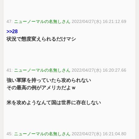
47:
ニューノーマルの名無しさん
2022/04/27(水) 16:21:12.69
>>28
状況で態度変えられるだけマシ
41:
ニューノーマルの名無しさん
2022/04/27(水) 16:20:27.66
強い軍隊を持っていたら攻められない
その最高の例がアメリカだよｗ
米を攻めようなんて国は世界に存在しない
45:
ニューノーマルの名無しさん
2022/04/27(水) 16:21:04.80