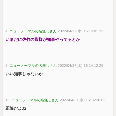
4:
ニューノーマルの名無しさん
2022/04/27(水) 16:14:01.12
いまだに佐竹の殿様が知事やってるとか
5:
ニューノーマルの名無しさん
2022/04/27(水) 16:14:12.28
いい知事じゃないか
13:
ニューノーマルの名無しさん
2022/04/27(水) 16:16:20.82
正論だよね