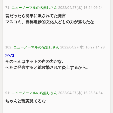
71:
ニューノーマルの名無しさん
2022/04/27(水) 16:24:09.24
昔だったら簡単に潰されてた発言
マスコミ、自称進歩的文化人どもの力が落ちたな
102:
ニューノーマルの名無しさん
2022/04/27(水) 16:27:14.79
>>71
そのへんはネットの声の力だな。
へたに発言すると総攻撃されて炎上するから。
91:
ニューノーマルの名無しさん
2022/04/27(水) 16:25:54.64
ちゃんと現実見てるな