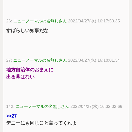
26:
ニューノーマルの名無しさん
2022/04/27(水) 16:17:50.35
すばらしい知事だな
27:
ニューノーマルの名無しさん
2022/04/27(水) 16:18:01.34
地方自治体のおまえに
出る幕はない
142:
ニューノーマルの名無しさん
2022/04/27(水) 16:32:32.66
>>27
デニーにも同じこと言ってくれよ