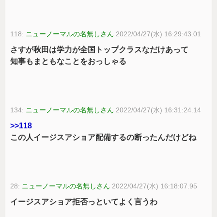
118:
ニューノーマルの名無しさん
2022/04/27(水) 16:29:43.01
さすが秋田は学力が全国トップクラスなだけあって
知事もまともなことをおっしゃる
134:
ニューノーマルの名無しさん
2022/04/27(水) 16:31:24.14
>>118
この人イージスアショア配備するの断ったんだけどね
28:
ニューノーマルの名無しさん
2022/04/27(水) 16:18:07.95
イージスアショア拒否っといてよく言うわ