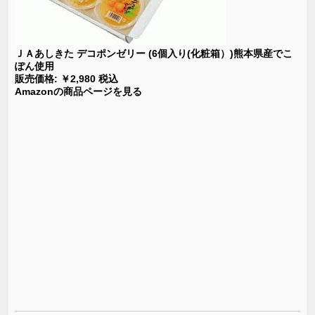
ＪＡあしきた デコポンゼリー (6個入り(化粧箱）)熊本県産でこ
ぽん使用
販売価格: ￥2,980 税込
Amazonの商品ページを見る