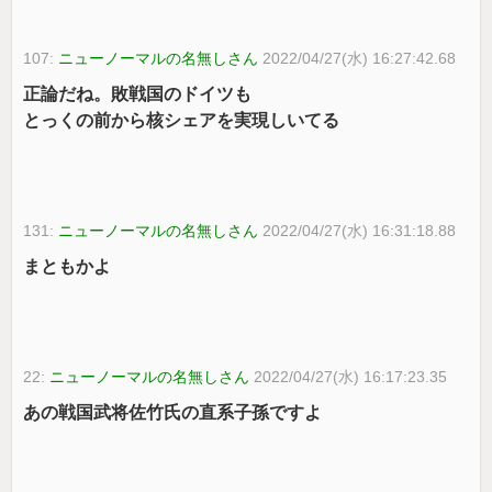
107:
ニューノーマルの名無しさん
2022/04/27(水) 16:27:42.68
正論だね。敗戦国のドイツも
とっくの前から核シェアを実現しいてる
131:
ニューノーマルの名無しさん
2022/04/27(水) 16:31:18.88
まともかよ
22:
ニューノーマルの名無しさん
2022/04/27(水) 16:17:23.35
あの戦国武将佐竹氏の直系子孫ですよ