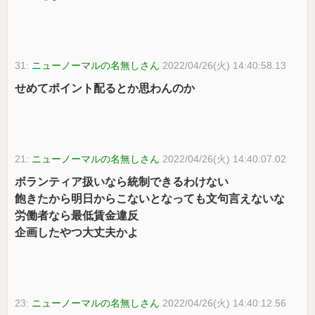
31:
ニューノーマルの名無しさん
2022/04/26(火) 14:40:58.13
せめてポイント配るとか思わんのか
21:
ニューノーマルの名無しさん
2022/04/26(火) 14:40:07.02
ボランティア扱いなら統制できるわけない
飽きたから明日からこないとなっても文句言えないな
労働者なら最低賃金違反
企画したやつ大丈夫かよ
23:
ニューノーマルの名無しさん
2022/04/26(火) 14:40:12.56