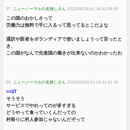
37:
ニューノーマルの名無しさん
2022/04/26(火) 14:41:09.93
この国のおかしさって
労働力は無料で手に入るって思ってるとこだよな
通訳や医者をボランディアで使いましょうって言ったと
き、
この国がなんで先進国の働きが出来ないのかわかったわ
56:
ニューノーマルの名無しさん
2022/04/26(火) 14:42:41.30
>>37
そうそう
サービスでやれってのが多すぎる
どうやって食っていくんだっての
村祭りに村人参加じゃないんだぞって