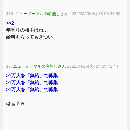
480:
ニューノーマルの名無しさん
2022/04/26(火) 15:05:38.59
>>2
年寄りの相手はね…
給料もらってもきつい
17:
ニューノーマルの名無しさん
2022/04/26(火) 14:39:41.44
>1万人を「無給」で募集
>1万人を「無給」で募集
>1万人を「無給」で募集
はぁ？ｗ