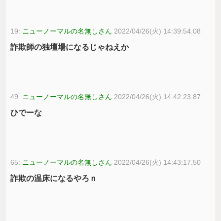
19:
ニューノーマルの名無しさん
2022/04/26(火) 14:39:54.08
詐欺師の独壇場になるじゃねえか
49:
ニューノーマルの名無しさん
2022/04/26(火) 14:42:23.87
ひでーな
65:
ニューノーマルの名無しさん
2022/04/26(火) 14:43:17.50
詐欺の温床になるやろｎ