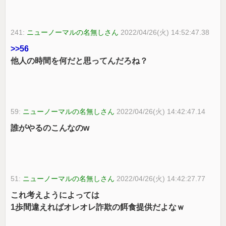
241:
ニューノーマルの名無しさん
2022/04/26(火) 14:52:47.38
>>56
他人の時間を何だと思ってんだろね？
59:
ニューノーマルの名無しさん
2022/04/26(火) 14:42:47.14
誰がやるのこんなのw
51:
ニューノーマルの名無しさん
2022/04/26(火) 14:42:27.77
これ考えようによっては
1歩間違えればオレオレ詐欺の餌食提供だよなｗ