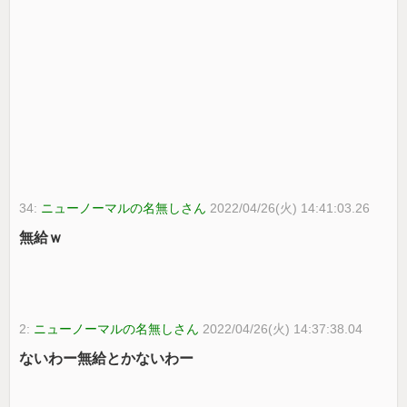
34:
ニューノーマルの名無しさん
2022/04/26(火) 14:41:03.26
無給ｗ
2:
ニューノーマルの名無しさん
2022/04/26(火) 14:37:38.04
ないわー無給とかないわー