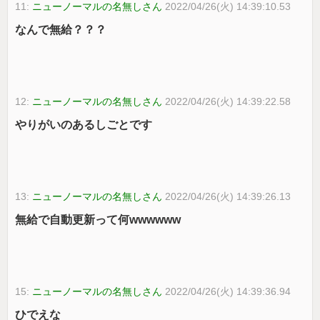
11:
ニューノーマルの名無しさん
2022/04/26(火) 14:39:10.53
なんで無給？？？
12:
ニューノーマルの名無しさん
2022/04/26(火) 14:39:22.58
やりがいのあるしごとです
13:
ニューノーマルの名無しさん
2022/04/26(火) 14:39:26.13
無給で自動更新って何wwwwww
15:
ニューノーマルの名無しさん
2022/04/26(火) 14:39:36.94
ひでえな