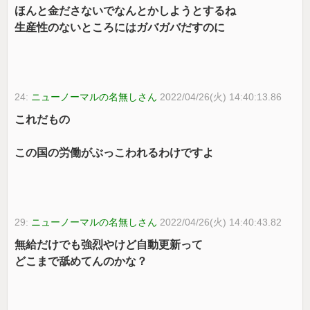
ほんと金ださないでなんとかしようとするね
生産性のないところにはガバガバだすのに
24:
ニューノーマルの名無しさん
2022/04/26(火) 14:40:13.86
これだもの
この国の労働がぶっこわれるわけですよ
29:
ニューノーマルの名無しさん
2022/04/26(火) 14:40:43.82
無給だけでも強烈やけど自動更新って
どこまで舐めてんのかな？