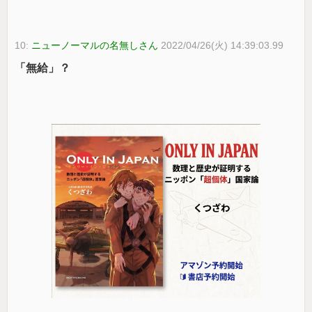
10:
ニューノーマルの名無しさん
2022/04/26(火) 14:39:03.99
「無給」？