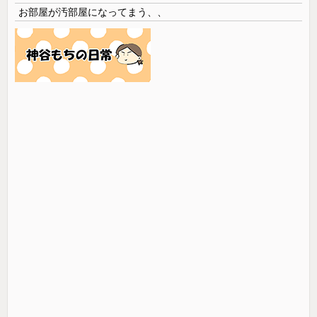
お部屋が汚部屋になってまう、、