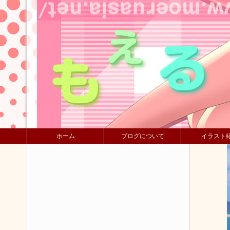
ホーム
ブログについて
イラスト