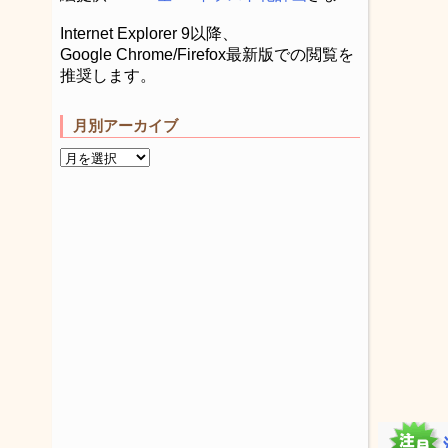
Internet Explorer 9以降、
Google Chrome/Firefox最新版での閲覧を
推奨します。
月別アーカイブ