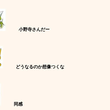
小野寺さんだー
どうなるのか想像つくな
同感