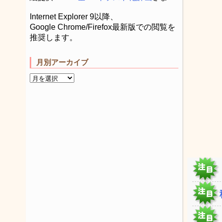
Internet Explorer 9以降、
Google Chrome/Firefox最新版での閲覧を
推奨します。
月別アーカイブ