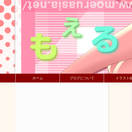
ホーム
ブログについて
イラスト