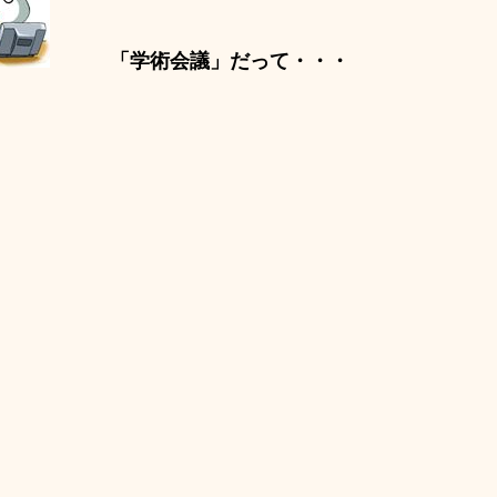
「学術会議」だって・・・