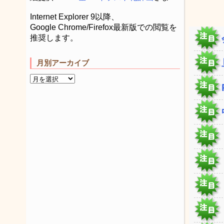
Internet Explorer 9以降、
Google Chrome/Firefox最新版での閲覧を
推奨します。
月別アーカイブ