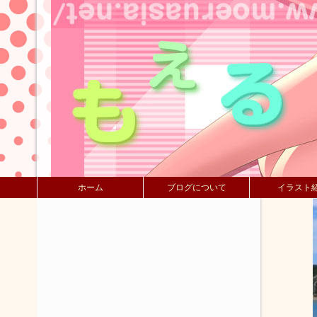
ホーム
ブログについて
イラスト