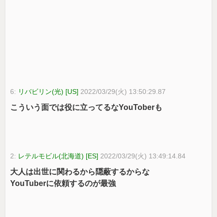
6:
リバビリン(光) [US]
2022/03/29(火) 13:50:29.87
こういう面では役に立ってるなYouToberも
2:
レテルモビル(北海道) [ES]
2022/03/29(火) 13:49:14.84
大人は出世に関わるから隠蔽するからな
YouTuberに依頼するのが最強