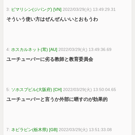
3:
ピマリシン(ジパング) [VN]
2022/03/29(火) 13:49:29.31
そういう使い方はぜんぜんいいとおもうわ
4:
ホスカルネット(茸) [AU]
2022/03/29(火) 13:49:36.69
ユーチューバーに劣る教師と教育委員会
5:
ソホスブビル(大阪府) [CH]
2022/03/29(火) 13:50:04.65
ユーチューバーと言うか外部に晒すのが効果的
7:
ネビラピン(栃木県) [GB]
2022/03/29(火) 13:51:33.08