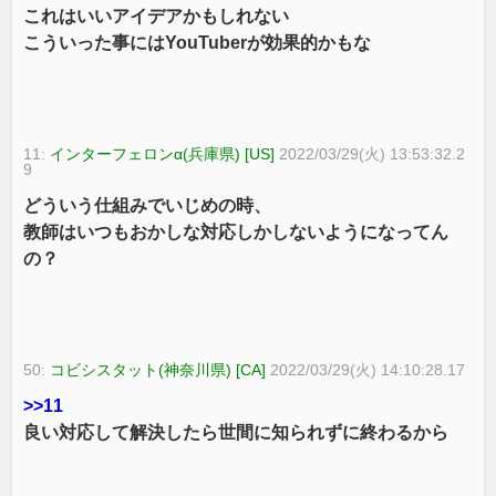
これはいいアイデアかもしれない
こういった事にはYouTuberが効果的かもな
11:
インターフェロンα(兵庫県) [US]
2022/03/29(火) 13:53:32.2
9
どういう仕組みでいじめの時、
教師はいつもおかしな対応しかしないようになってん
の？
50:
コビシスタット(神奈川県) [CA]
2022/03/29(火) 14:10:28.17
>>11
良い対応して解決したら世間に知られずに終わるから