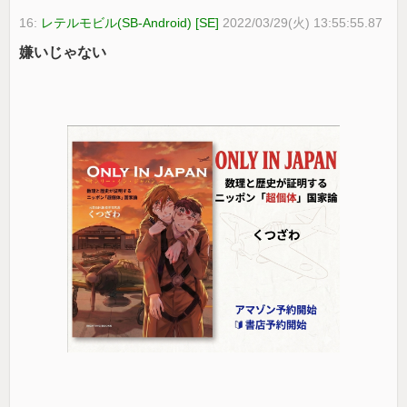
16:
レテルモビル(SB-Android) [SE]
2022/03/29(火) 13:55:55.87
嫌いじゃない