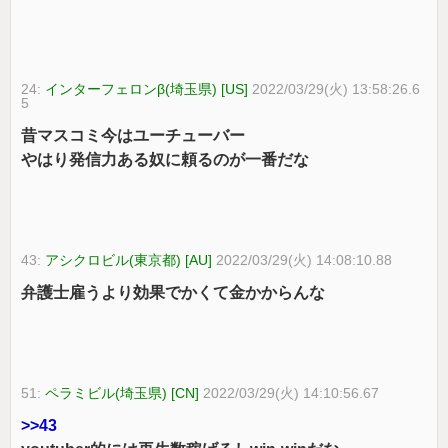
24:
インターフェロンβ(埼玉県) [US]
2022/03/29(火) 13:58:26.6
5
昔マスコミ今はユーチューバー
やはり発信力ある奴に頼るのが一番だな
43:
アシクロビル(東京都) [AU]
2022/03/29(火) 14:08:10.88
弁護士雇うより効果でかくて金かからんな
51:
ペラミビル(埼玉県) [CN]
2022/03/29(火) 14:10:56.67
>>43