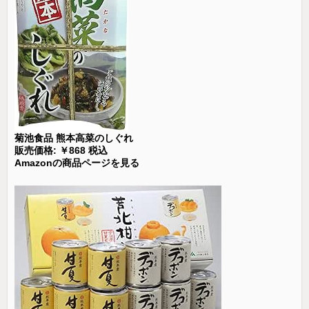
菊池食品 熊本高菜のしぐれ
販売価格: ￥868 税込
Amazonの商品ページを見る