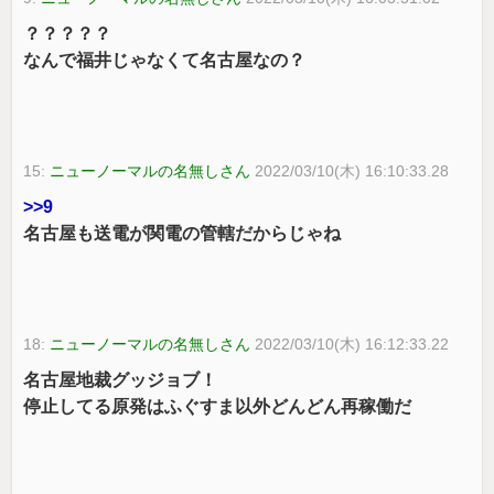
？？？？？
なんで福井じゃなくて名古屋なの？
15:
ニューノーマルの名無しさん
2022/03/10(木) 16:10:33.28
>>9
名古屋も送電が関電の管轄だからじゃね
18:
ニューノーマルの名無しさん
2022/03/10(木) 16:12:33.22
名古屋地裁グッジョブ！
停止してる原発はふぐすま以外どんどん再稼働だ