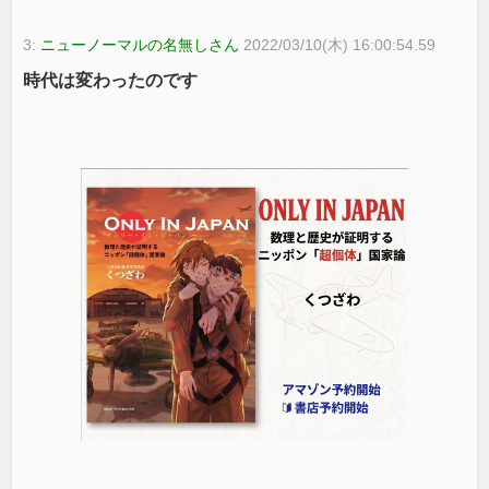
3:
ニューノーマルの名無しさん
2022/03/10(木) 16:00:54.59
時代は変わったのです