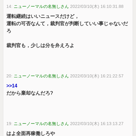
14:
ニューノーマルの名無しさん
2022/03/10(木) 16:10:31.88
運転継続はいいニュースだけど，
運転の可否なんて，裁判官が判断していい事じゃないだ
ろ
裁判官も，少しは分を弁えろよ
20:
ニューノーマルの名無しさん
2022/03/10(木) 16:21:22.57
>>14
だから棄却なんだろ?
19:
ニューノーマルの名無しさん
2022/03/10(木) 16:13:13.27
はよ全面再稼働しろや