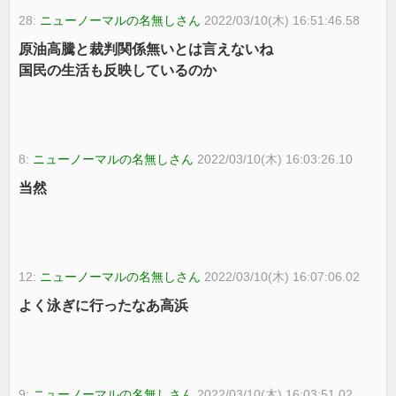
28:
ニューノーマルの名無しさん
2022/03/10(木) 16:51:46.58
原油高騰と裁判関係無いとは言えないね
国民の生活も反映しているのか
8:
ニューノーマルの名無しさん
2022/03/10(木) 16:03:26.10
当然
12:
ニューノーマルの名無しさん
2022/03/10(木) 16:07:06.02
よく泳ぎに行ったなあ高浜
9:
ニューノーマルの名無しさん
2022/03/10(木) 16:03:51.02