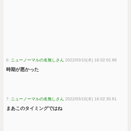
6:
ニューノーマルの名無しさん
2022/03/10(木) 16:02:02.88
時期が悪かった
7:
ニューノーマルの名無しさん
2022/03/10(木) 16:02:30.81
まあこのタイミングではね