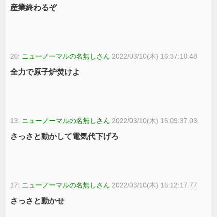
産業終わるぞ
26:
ニューノーマルの名無しさん
2022/03/10(木) 16:37:10.48
全力で原子炉焚けよ
13:
ニューノーマルの名無しさん
2022/03/10(木) 16:09:37.03
さっさと動かして電気代下げろ
17:
ニューノーマルの名無しさん
2022/03/10(木) 16:12:17.77
さっさと動かせ