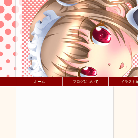
ホーム
ブログについて
イラスト