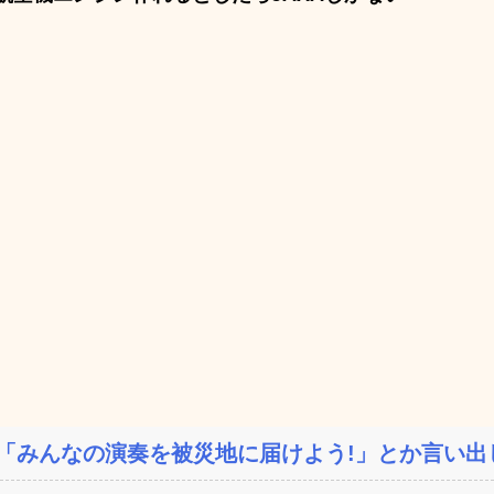
「みんなの演奏を被災地に届けよう!」とか言い出し