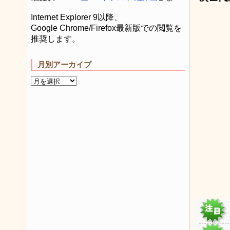
Internet Explorer 9以降、
Google Chrome/Firefox最新版での閲覧を
推奨します。
月別アーカイブ