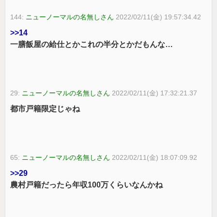
144:
ニューノーマルの名無しさん
2022/02/11(金) 19:57:34.42
>>14
一膳飯屋の給仕とかこれの半分とかだもんな…
29:
ニューノーマルの名無しさん
2022/02/11(金) 17:32:21.37
都市戸籍限定じゃね
65:
ニューノーマルの名無しさん
2022/02/11(金) 18:07:09.92
>>29
農村戸籍だったら年収100万くらいなんかね