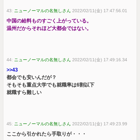
43:
ニューノーマルの名無しさん
2022/02/11(金) 17:47:56.01
中国の給料ものすごく上がっている。
温州だからそれほど大都会ではない。
44:
ニューノーマルの名無しさん
2022/02/11(金) 17:49:16.34
>>43
都会でも安いんだが？
そもそも重点大学でも就職率は6割以下
就職すら難しい
45:
ニューノーマルの名無しさん
2022/02/11(金) 17:49:23.99
ここから引かれたら手取りが・・・