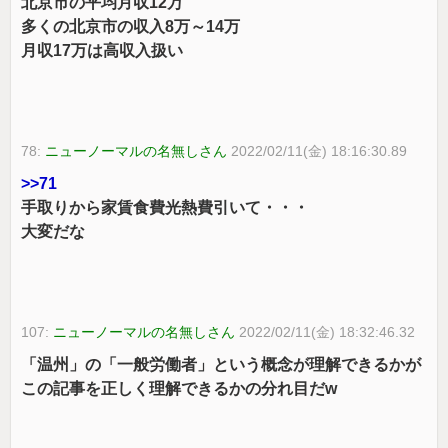
北京市の平均月収12万
多くの北京市の収入8万～14万
月収17万は高収入扱い
78:
ニューノーマルの名無しさん
2022/02/11(金) 18:16:30.89
>>71
手取りから家賃食費光熱費引いて・・・
大変だな
107:
ニューノーマルの名無しさん
2022/02/11(金) 18:32:46.32
「温州」の「一般労働者」という概念が理解できるかが
この記事を正しく理解できるかの分れ目だw