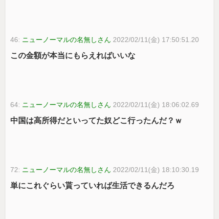
46:
ニューノーマルの名無しさん
2022/02/11(金) 17:50:51.20
この金額が本当にもらえればいいな
64:
ニューノーマルの名無しさん
2022/02/11(金) 18:06:02.69
中国は高所得だといってた奴どこ行ったんだ？ｗ
72:
ニューノーマルの名無しさん
2022/02/11(金) 18:10:30.19
単にこれぐらい貰っていれば生活できるんだろ