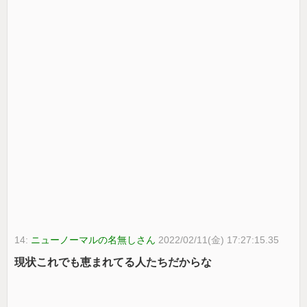
14:
ニューノーマルの名無しさん
2022/02/11(金) 17:27:15.35
現状これでも恵まれてる人たちだからな