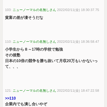
103:
ニューノーマルの名無しさん
2022/02/11(金) 18:30:37.75
貧富の差が凄そうだな
110:
ニューノーマルの名無しさん
2022/02/11(金) 18:36:58.47
小学生から８～17時の学校で勉強
その後塾
日本の10倍の競争を勝ち抜いて月収20万もいかないっ
て、、、
121:
ニューノーマルの名無しさん
2022/02/11(金) 18:47:22.58
>>110
企業内でも潰し合いやぞ