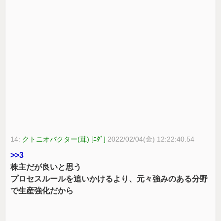
14:
クトニオバクター(茸) [ﾆﾀﾞ]
2022/02/04(金) 12:22:40.54
>>3
株主だが良いと思う
プロセスルールを追いかけるより、元々強みのある分野
で生産強化だから