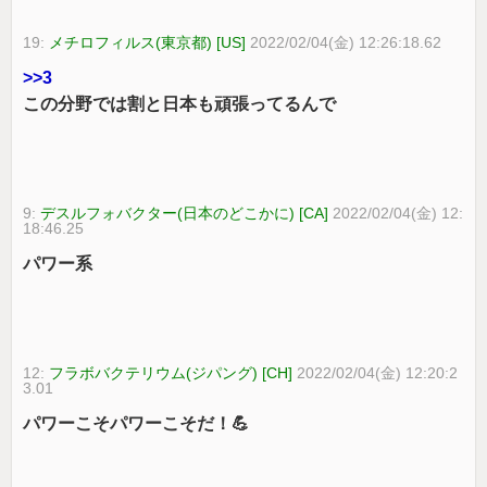
19:
メチロフィルス(東京都) [US]
2022/02/04(金) 12:26:18.62
>>3
この分野では割と日本も頑張ってるんで
9:
デスルフォバクター(日本のどこかに) [CA]
2022/02/04(金) 12:
18:46.25
パワー系
12:
フラボバクテリウム(ジパング) [CH]
2022/02/04(金) 12:20:2
3.01
パワーこそパワーこそだ！💪