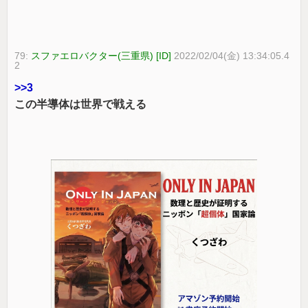
79:
スファエロバクター(三重県) [ID]
2022/02/04(金) 13:34:05.4
2
>>3
この半導体は世界で戦える