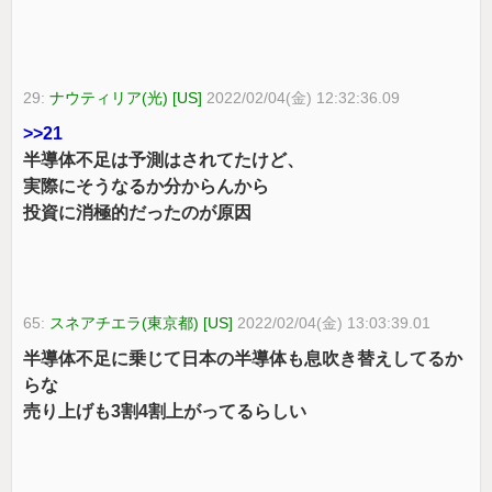
29:
ナウティリア(光) [US]
2022/02/04(金) 12:32:36.09
>>21
半導体不足は予測はされてたけど、
実際にそうなるか分からんから
投資に消極的だったのが原因
65:
スネアチエラ(東京都) [US]
2022/02/04(金) 13:03:39.01
半導体不足に乗じて日本の半導体も息吹き替えしてるか
らな
売り上げも3割4割上がってるらしい