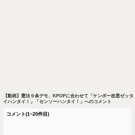
【動画】憲法９条デモ、KPOPに合わせて「ケンポー改悪ゼッタ
イハンタイ！」「センソーハンタイ！」
へのコメント
コメント
(1~20件目)