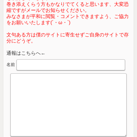
巻き添えくらう方もかなりでてくると思います、大変恐
縮ですがメールでお知らせください。
みなさまが平和に閲覧・コメントできますよう、ご協力
をお願いいたします(´・ω・`)
文句ある方は僕のサイトに寄生せずご自身のサイトで存
分にどうぞ。
通報はこちらへ←
名前