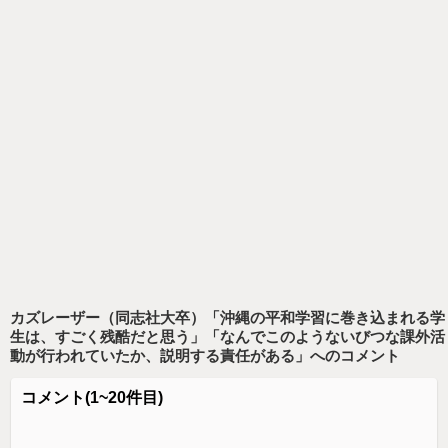
カズレーザー（同志社大卒）「沖縄の平和学習に巻き込まれる学
生は、すごく残酷だと思う」「なんでこのようないびつな課外活
動が行われていたか、説明する責任がある」
へのコメント
コメント
(1~20件目)