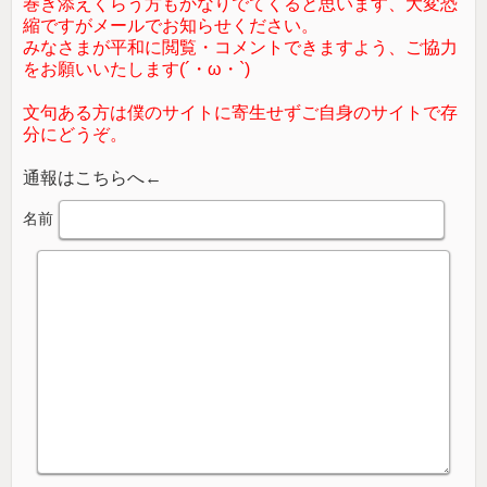
巻き添えくらう方もかなりでてくると思います、大変恐
縮ですがメールでお知らせください。
みなさまが平和に閲覧・コメントできますよう、ご協力
をお願いいたします(´・ω・`)
文句ある方は僕のサイトに寄生せずご自身のサイトで存
分にどうぞ。
通報はこちらへ←
名前