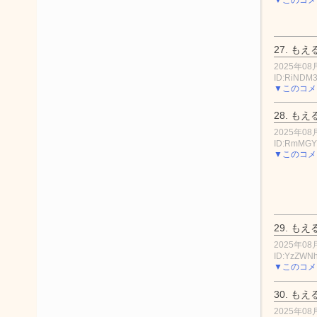
27.
もえ
2025年08月
ID:RiNDM
▼このコメ
28.
もえ
2025年08月
ID:RmMGY
▼このコメ
29.
もえ
2025年08月
ID:YzZWN
▼このコメ
30.
もえ
2025年08月