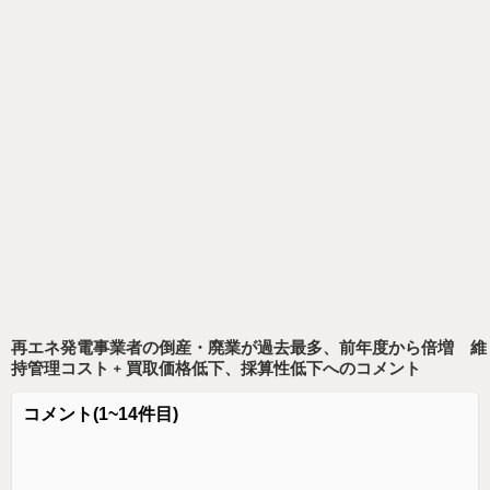
再エネ発電事業者の倒産・廃業が過去最多、前年度から倍増 維
持管理コスト﹢買取価格低下、採算性低下
へのコメント
コメント
(1~14件目)