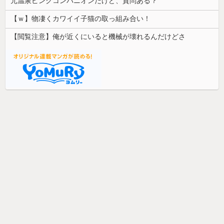
元温泉ピンクコンパニオンだけど、質問ある？
【ｗ】物凄くカワイイ子猫の取っ組み合い！
【閲覧注意】俺が近くにいると機械が壊れるんだけどさ