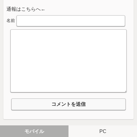
通報はこちらへ←
名前
モバイル
PC