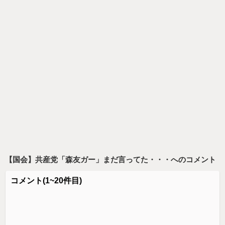
【国会】共産党「森友ガー」まだ言ってた・・・
へのコメント
コメント
(1~20件目)