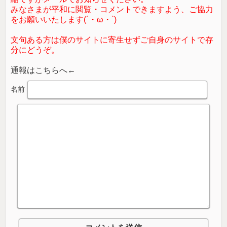
みなさまが平和に閲覧・コメントできますよう、ご協力
をお願いいたします(´・ω・`)
文句ある方は僕のサイトに寄生せずご自身のサイトで存
分にどうぞ。
通報はこちらへ←
名前