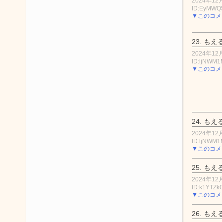
2024年12月
ID:EyMWQ
▼このコメ
23.
もえ
2024年12月
ID:ljNWM
▼このコメ
24.
もえ
2024年12月
ID:ljNWM
▼このコメ
25.
もえ
2024年12月
ID:k1YTZk
▼このコメ
26.
もえ