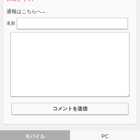
通報はこちらへ←
名前
モバイル
PC