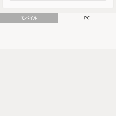
モバイル
PC