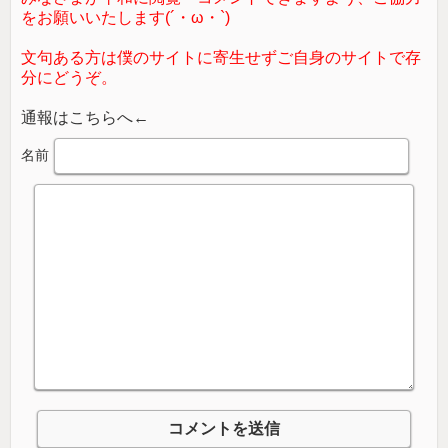
をお願いいたします(´・ω・`)
文句ある方は僕のサイトに寄生せずご自身のサイトで存
分にどうぞ。
通報はこちらへ←
名前