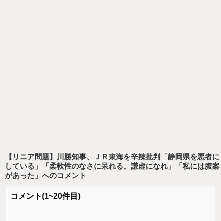
【リニア問題】川勝知事、ＪＲ東海を辛辣批判「静岡県を悪者に
している」「柔軟性のなさに呆れる。謙虚になれ」「私には腹案
があった」
へのコメント
コメント
(1~20件目)