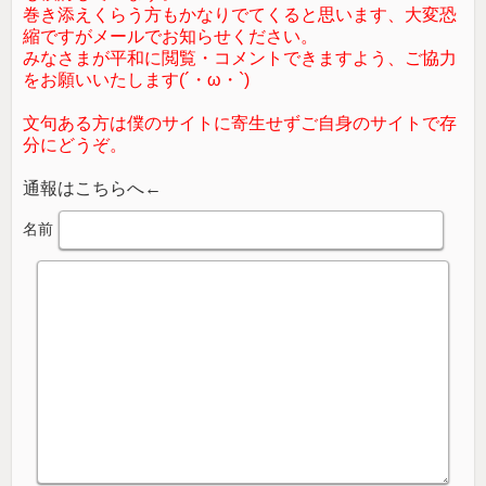
巻き添えくらう方もかなりでてくると思います、大変恐
縮ですがメールでお知らせください。
みなさまが平和に閲覧・コメントできますよう、ご協力
をお願いいたします(´・ω・`)
文句ある方は僕のサイトに寄生せずご自身のサイトで存
分にどうぞ。
通報はこちらへ←
名前