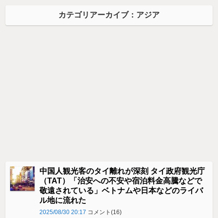
カテゴリアーカイブ：アジア
中国人観光客のタイ離れが深刻 タイ政府観光庁
（TAT）「治安への不安や宿泊料金高騰などで
敬遠されている」ベトナムや日本などのライバ
ル地に流れた
2025/08/30 20:17
コメント(16)