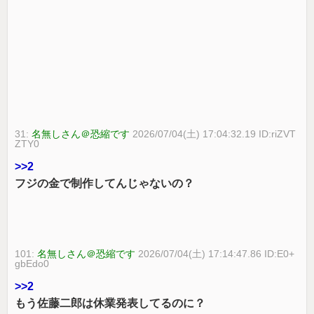
31:
名無しさん＠恐縮です
2026/07/04(土) 17:04:32.19 ID:riZVT
ZTY0
>>2
フジの金で制作してんじゃないの？
101:
名無しさん＠恐縮です
2026/07/04(土) 17:14:47.86 ID:E0+
gbEdo0
>>2
もう佐藤二郎は休業発表してるのに？