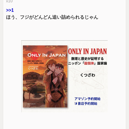
x10
>>1
ほう、フジがどんどん追い詰められるじゃん