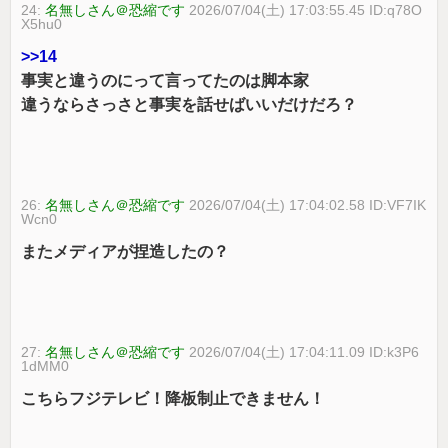
24:
名無しさん＠恐縮です
2026/07/04(土) 17:03:55.45 ID:q78O
X5hu0
>>14
事実と違うのにって言ってたのは脚本家
違うならさっさと事実を話せばいいだけだろ？
26:
名無しさん＠恐縮です
2026/07/04(土) 17:04:02.58 ID:VF7IK
Wcn0
またメディアが捏造したの？
27:
名無しさん＠恐縮です
2026/07/04(土) 17:04:11.09 ID:k3P6
1dMM0
こちらフジテレビ！降板制止できません！