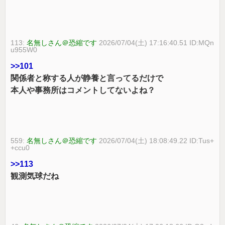
113:
名無しさん＠恐縮です
2026/07/04(土) 17:16:40.51 ID:MQn
u955W0
>>101
関係者と称する人が静養と言ってるだけで
本人や事務所はコメントしてないよね？
559:
名無しさん＠恐縮です
2026/07/04(土) 18:08:49.22 ID:Tus+
+ccu0
>>113
観測気球だね