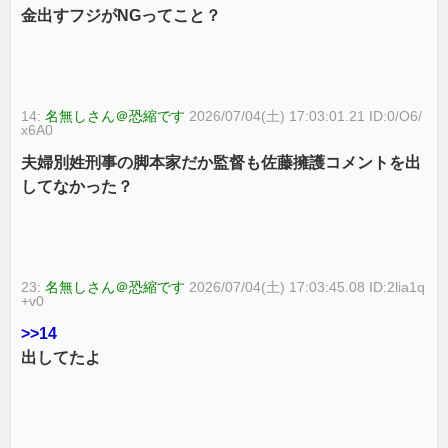
金出すフジがNGってこと？
14:
名無しさん＠恐縮です
2026/07/04(土) 17:03:01.21 ID:0/O6/
x6A0
夫婦別姓刑事の脚本家だか監督も佐藤擁護コメントを出
してなかった？
23:
名無しさん＠恐縮です
2026/07/04(土) 17:03:45.08 ID:2lia1q
+v0
>>14
出してたよ