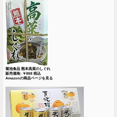
菊池食品 熊本高菜のしぐれ
販売価格: ￥868 税込
Amazonの商品ページを見る