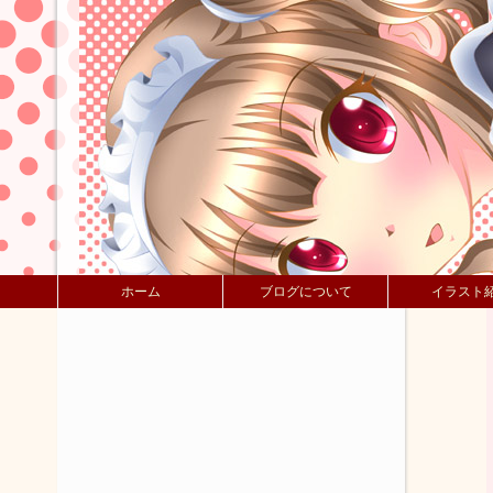
ホーム
ブログについて
イラスト