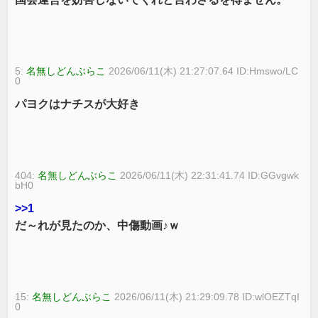
5:
名無しどんぶらこ
2026/06/11(木) 21:27:07.64 ID:Hmswo/LC
0
パヨクはナチスが大好き
404:
名無しどんぶらこ
2026/06/11(木) 22:31:41.74 ID:GGvgwk
bH0
>>1
だ～れが見たのか、中傷動画♪ｗ
15:
名無しどんぶらこ
2026/06/11(木) 21:29:09.78 ID:wlOEZTqI
0