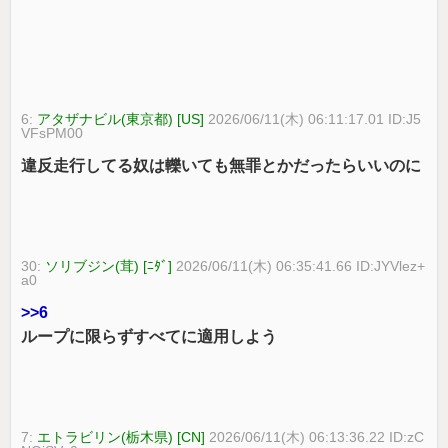
6:
アタザナビル(東京都) [US]
2026/06/11(木) 06:11:17.01 ID:J5
VFsPM00
違反走行してる奴は轢いても無罪とかだったらいいのに
30:
ソリブジン(茸) [ﾆﾀﾞ]
2026/06/11(木) 06:35:41.66 ID:JYVlez+
a0
>>6
ループに限らずすべてに適用しよう
7:
エトラビリン(栃木県) [CN]
2026/06/11(木) 06:13:36.22 ID:zC