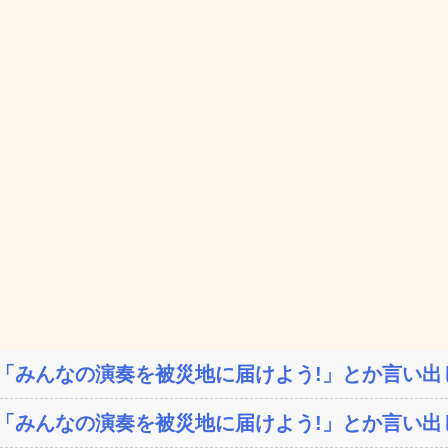
「みんなの演奏を被災地に届けよう!」とか言い出し
「みんなの演奏を被災地に届けよう!」とか言い出し