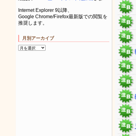
Internet Explorer 9以降、
Google Chrome/Firefox最新版での閲覧を
推奨します。
月別アーカイブ