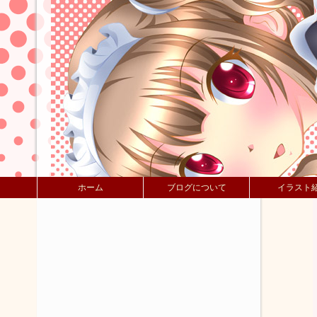
ホーム
ブログについて
イラスト