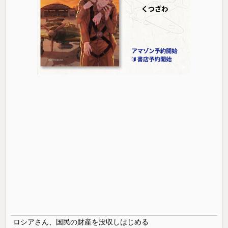
ロシアさん、国民の財産を没収しはじめる