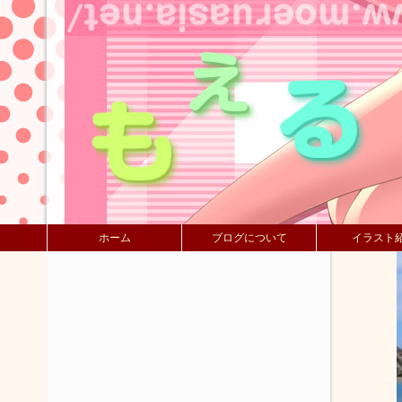
ホーム
ブログについて
イラスト