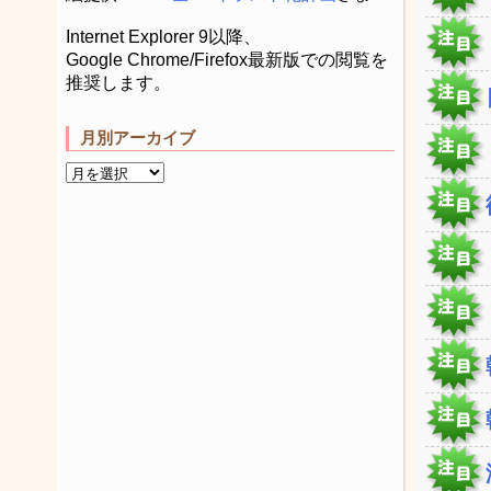
Internet Explorer 9以降、
Google Chrome/Firefox最新版での閲覧を
推奨します。
月別アーカイブ