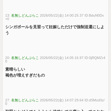
13:
名無しどんぶらこ
2026/05/22(金) 14:00:25.37 ID:BduN0Dx
+0
シンガポールを見習って妊娠しただけで強制送還にしよ
う
20:
名無しどんぶらこ
2026/05/22(金) 14:05:16.97 ID:0jRQMZr4
0
素晴らしい
褐色が増えすぎだもの
27:
名無しどんぶらこ
2026/05/22(金) 14:07:29.64 ID:dSMzd3z/
0