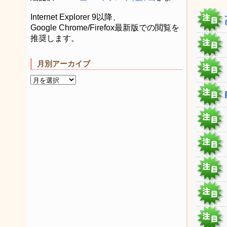
Internet Explorer 9以降、
Google Chrome/Firefox最新版での閲覧を
推奨します。
月別アーカイブ