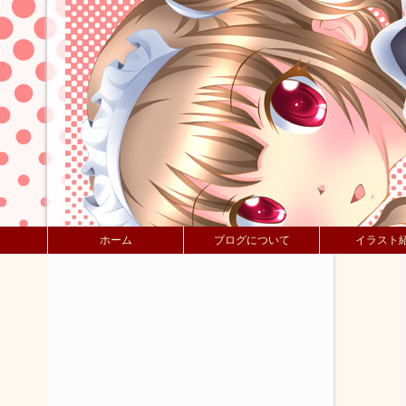
ホーム
ブログについて
イラスト