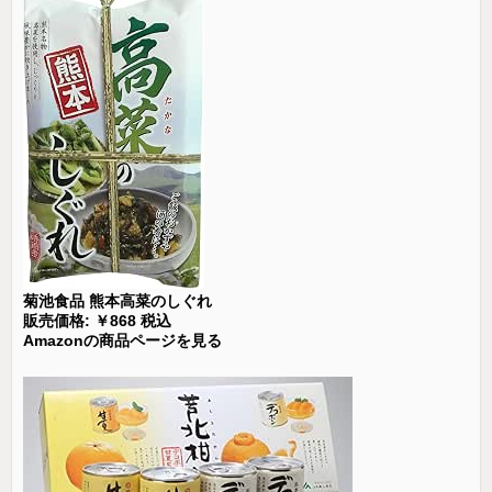
菊池食品 熊本高菜のしぐれ
販売価格: ￥868 税込
Amazonの商品ページを見る