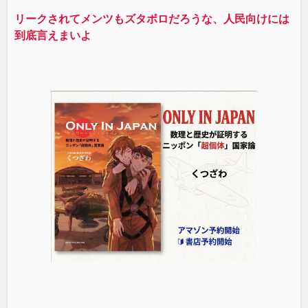
リークされてメンツもズタボロだろうな、人民向けには
到底言えまいよ