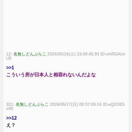
12:
名無しどんぶらこ
2026/05/16(土) 23:49:45.93 ID:vmRGAUv
U0
>>1
こういう所が日本人と相容れないんだよな
321:
名無しどんぶらこ
2026/05/17(日) 00:37:09.16 ID:eQZOE5
o90
>>12
え？