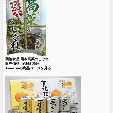
菊池食品 熊本高菜のしぐれ
販売価格: ￥868 税込
Amazonの商品ページを見る