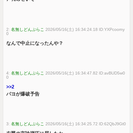
2:
名無しどんぶらこ
2026/05/16(土) 16:34:24.18 ID:YXPcoomy
0
なんで中止になったんや？
4:
名無しどんぶらこ
2026/05/16(土) 16:34:47.82 ID:avBUD5w0
0
>>2
パヨが爆破予告
3:
名無しどんぶらこ
2026/05/16(土) 16:34:25.72 ID:62QbJ9Gt0