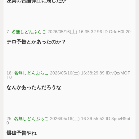
左翼の言論弾圧に屈したか
7:
名無しどんぶらこ
2026/05/16(土) 16:35:32.96 ID:OrfaH0L20
テロ予告とかあったのか？
18:
名無しどんぶらこ
2026/05/16(土) 16:38:29.89 ID:vQz/MOF
T0
なんかあったんだろうな
25:
名無しどんぶらこ
2026/05/16(土) 16:39:55.52 ID:3puvR9ot
0
爆破予告やね