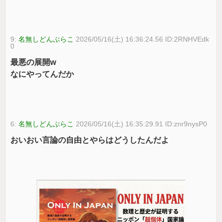
9:
名無しどんぶらこ
2026/05/16(土) 16:36:24.56 ID:2RNHVEdk
0
最悪の展開w
なにやってんだか
6:
名無しどんぶらこ
2026/05/16(土) 16:35:29.91 ID:znr9nysP0
おいおい言論の自由とやらはどうしたんだよ