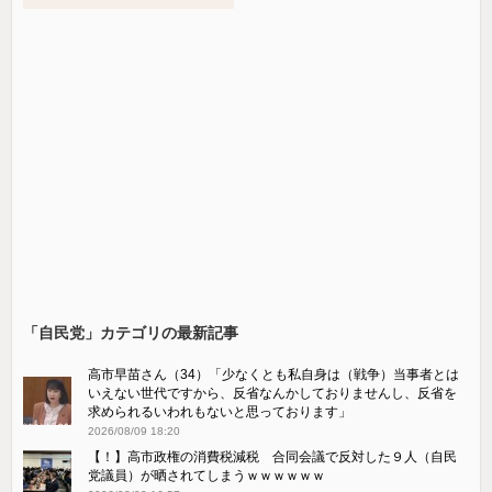
「自民党」カテゴリの最新記事
高市早苗さん（34）「少なくとも私自身は（戦争）当事者とは
いえない世代ですから、反省なんかしておりませんし、反省を
求められるいわれもないと思っております」
2026/08/09 18:20
【！】高市政権の消費税減税 合同会議で反対した９人（自民
党議員）が晒されてしまうｗｗｗｗｗｗ