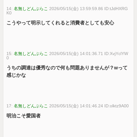
14:
名無しどんぶらこ
2026/05/15(金) 13:59:59.86 ID:tJdHXRG
K0
こうやって明示してくれると消費者としても安心
15:
名無しどんぶらこ
2026/05/15(金) 14:01:36.71 ID:XvjYclYW
0
うちの調達は優秀なので何も問題ありませんが？wって
感じかな
17:
名無しどんぶらこ
2026/05/15(金) 14:01:46.24 ID:olktz9A00
明治こそ愛国者