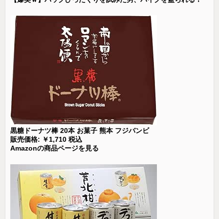
黒糖ドーナツ棒 20本 お菓子 熊本 フジバンビ
販売価格: ￥1,710 税込
Amazonの商品ページを見る