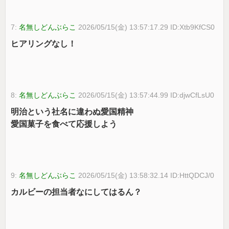
7:
名無しどんぶらこ
2026/05/15(金) 13:57:17.29 ID:Xtb9KfCS0
ヒアリングなし！
8:
名無しどんぶらこ
2026/05/15(金) 13:57:44.99 ID:djwCfLsU0
明治という社名に違わぬ愛国精神
愛国菓子を食べて応援しよう
9:
名無しどんぶらこ
2026/05/15(金) 13:58:32.14 ID:HttQDCJ/0
カルビーの担当者なにしてはるん？