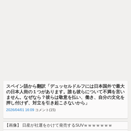
スペイン語から翻訳「デュッセルドルフには日本国外で最大
の日本人街の１つがあります。誰も彼らについて不満を言い
ません。なぜなら？彼らは敬意を払い、働き、自分の文化を
押し付けず、対立を引き起こさないから」
2026/04/01 16:09
コメント(15)
【画像】 日産が社運をかけて発売するSUVｗｗｗｗｗｗｗ