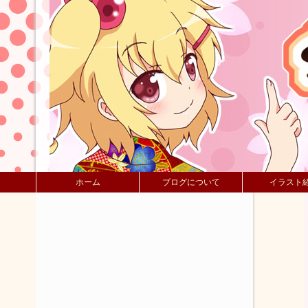
ホーム
ブログについて
イラスト