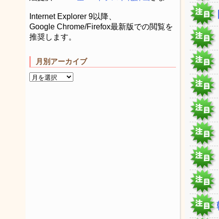
Internet Explorer 9以降、
Google Chrome/Firefox最新版での閲覧を
推奨します。
月別アーカイブ