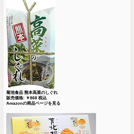
菊池食品 熊本高菜のしぐれ
販売価格: ￥868 税込
Amazonの商品ページを見る