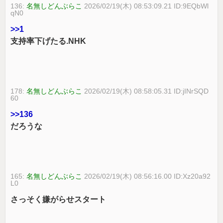
136:
名無しどんぶらこ
2026/02/19(木) 08:53:09.21 ID:9EQbWl
qN0
>>1
支持率下げたる.NHK
178:
名無しどんぶらこ
2026/02/19(木) 08:58:05.31 ID:jINrSQD
60
>>136
だろうな
165:
名無しどんぶらこ
2026/02/19(木) 08:56:16.00 ID:Xz20a92
L0
さっそく嫌がらせスタート