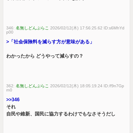
346:
名無しどんぶらこ
2026/02/12(木) 17:56:25.62 ID:s6MhYd
p00
>「社会保険料を減らす方が意味がある」
わかったから どうやって減らすの？
362:
名無しどんぶらこ
2026/02/12(木) 18:05:19.24 ID:/f9n7Gp
m0
>>346
それ
自民や維新、国民に協力するわけでもなさそうだし