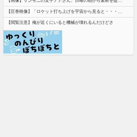
【画像】サンモニの女子アナさん、日曜の朝から素材を提供してしまう
【圧巻映像】「ロケット打ち上げを宇宙から見ると・・・」の動画が衝撃的
【閲覧注意】俺が近くにいると機械が壊れるんだけどさ