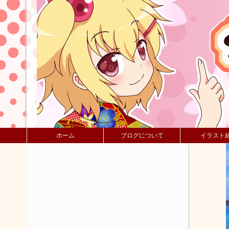
ホーム
ブログについて
イラスト