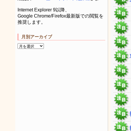
Internet Explorer 9以降、
Google Chrome/Firefox最新版での閲覧を
推奨します。
月別アーカイブ