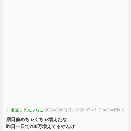
2:
名無しどんぶらこ
2026/02/08(日) 17:28:47.43 ID:brQhvRD+0
期日前めちゃくちゃ増えたな
昨日一日で700万増えてるやんけ