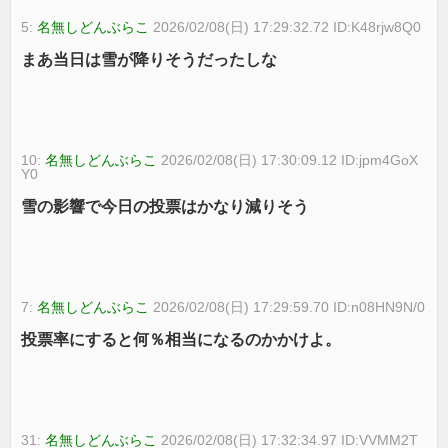
5:
名無しどんぶらこ
2026/02/08(日) 17:29:32.72 ID:K48rjw8Q0
まあ当日は雪が降りそうだったしな
10:
名無しどんぶらこ
2026/02/08(日) 17:30:09.12 ID:jpm4GoX
Y0
雪の影響で今日の投票はかなり減りそう
7:
名無しどんぶらこ
2026/02/08(日) 17:29:59.70 ID:n08HN9N/0
投票率にすると何％相当になるのかかけよ。
31:
名無しどんぶらこ
2026/02/08(日) 17:32:34.97 ID:VVMM2T