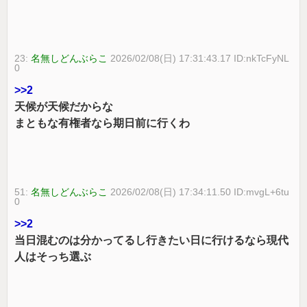
23:
名無しどんぶらこ
2026/02/08(日) 17:31:43.17 ID:nkTcFyNL
0
>>2
天候が天候だからな
まともな有権者なら期日前に行くわ
51:
名無しどんぶらこ
2026/02/08(日) 17:34:11.50 ID:mvgL+6tu
0
>>2
当日混むのは分かってるし行きたい日に行けるなら現代
人はそっち選ぶ